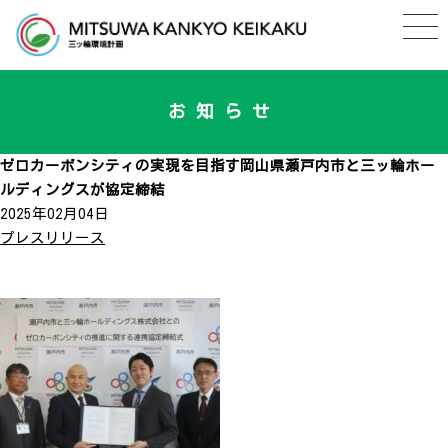
お知らせ
ゼロカーボンシティの実現を目指す岡山県瀬戸内市と三ッ輪ホー
ルディングスが協定締結
2025年02月04日
プレスリリース