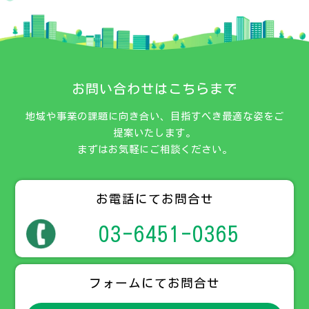
お問い合わせはこちらまで
地域や事業の課題に向き合い、目指すべき最適な姿をご
提案いたします。
まずはお気軽にご相談ください。
お電話にてお問合せ
03-6451-0365
フォームにてお問合せ