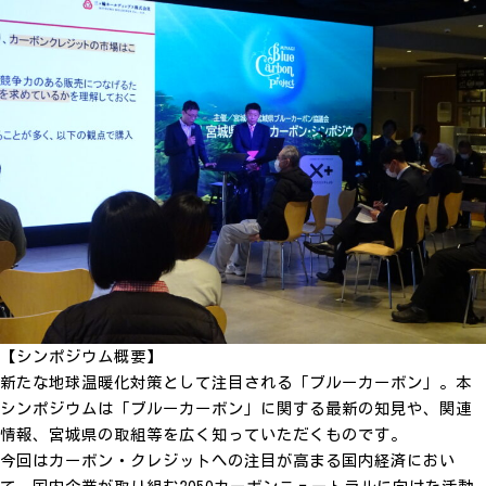
【シンポジウム概要】
新たな地球温暖化対策として注目される「ブルーカーボン」。本
シンポジウムは「ブルーカーボン」に関する最新の知見や、関連
情報、宮城県の取組等を広く知っていただくものです。
今回はカーボン・クレジットへの注目が高まる国内経済におい