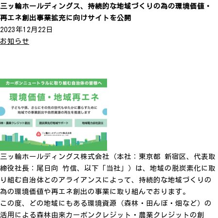
三ッ輪ホールディングス、持続的な地域づくりの為の環境価値・
再エネ創出事業拡充に向けサイトを公開
2023年12月22日
お知らせ
三ッ輪ホールディングス株式会社（本社：東京都 新宿区、代表取
締役社長：尾日向 竹信、以下「当社」）は、地域の脱炭素化に取
り組む自治体とのアライアンスによって、持続的な地域づくりの
為の環境価値や再エネ創出の事業に取り組んでおります。
この度、どの地域にもある環境資源（森林・田んぼ・畑など）の
活用による森林由来カーボンクレジット・農業クレジットの創